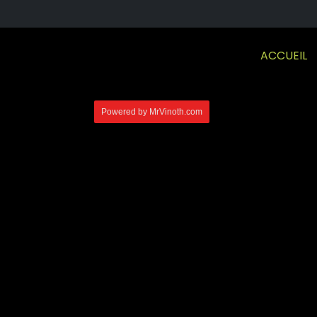
ACCUEIL