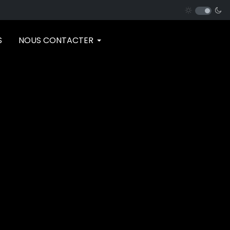
S
NOUS CONTACTER