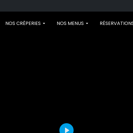
NOS CRÊPERIES
NOS MENUS
RÉSERVATION