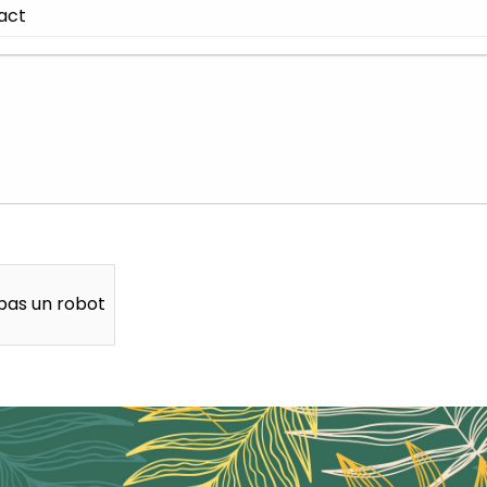
 pas un robot