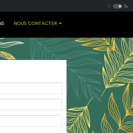
NS
NOUS CONTACTER